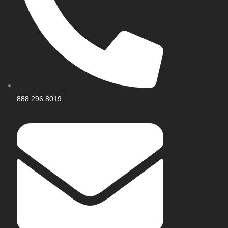
888 296 8019